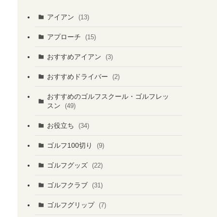
アイアン
(13)
アプローチ
(15)
おすすめアイアン
(3)
おすすめドライバー
(2)
おすすめのゴルフスクール・ゴルフレッ
スン
(49)
お役立ち
(34)
ゴルフ100切り
(9)
ゴルフグッズ
(22)
ゴルフクラブ
(31)
ゴルフグリップ
(7)