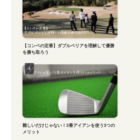
【コンペの定番】ダブルペリアを理解して優勝
を勝ち取ろう
難しいだけじゃない！3番アイアンを使う3つの
メリット