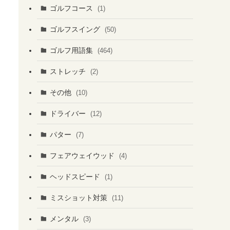
ゴルフコース
(1)
ゴルフスイング
(50)
ゴルフ用語集
(464)
ストレッチ
(2)
その他
(10)
ドライバー
(12)
パター
(7)
フェアウェイウッド
(4)
ヘッドスピード
(1)
ミスショット対策
(11)
メンタル
(3)