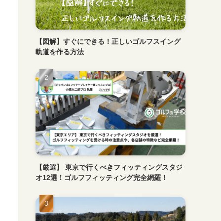
【図解】すぐにできる！正しいゴルフスイング
軌道を作る方法
【厳選】 東京で行くべきフィッティングスタジ
オ12選！ゴルフフィッティング完全網羅！