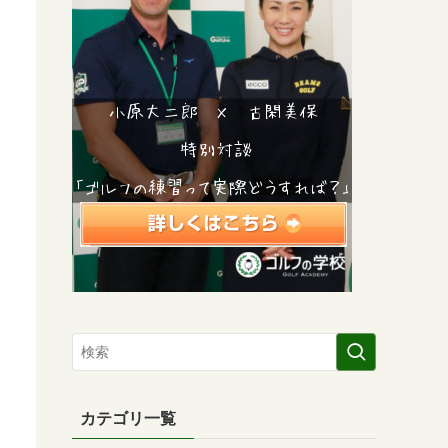
カテゴリ一覧