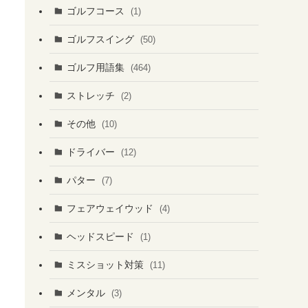
ゴルフコース
(1)
ゴルフスイング
(50)
ゴルフ用語集
(464)
ストレッチ
(2)
その他
(10)
ドライバー
(12)
パター
(7)
フェアウェイウッド
(4)
ヘッドスピード
(1)
ミスショット対策
(11)
メンタル
(3)