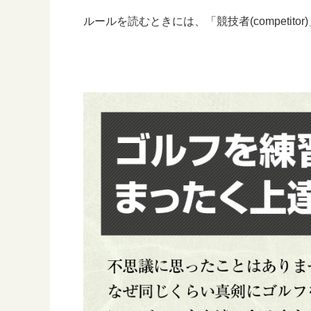
ルールを読むときには、「競技者(competito