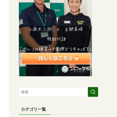
カテゴリ一覧