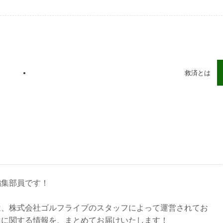
救済とは
編集部員です！
は、株式会社ゴルフライブのスタッフによって運営されてお
達に関する情報を、まとめてお届けいたします！