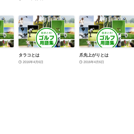
タラコとは
爪先上がりとは
2016年4月6日
2016年4月6日