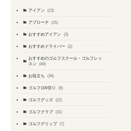
アイアン
(13)
アプローチ
(15)
おすすめアイアン
(3)
おすすめドライバー
(2)
おすすめのゴルフスクール・ゴルフレッ
スン
(49)
お役立ち
(34)
ゴルフ100切り
(9)
ゴルフグッズ
(22)
ゴルフクラブ
(31)
ゴルフグリップ
(7)