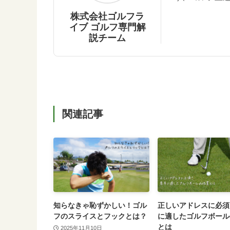
株式会社ゴルフラ
イブ ゴルフ専門解
説チーム
関連記事
知らなきゃ恥ずかしい！ゴル
正しいアドレスに必須
フのスライスとフックとは？
に適したゴルフボール
とは
2025年11月10日