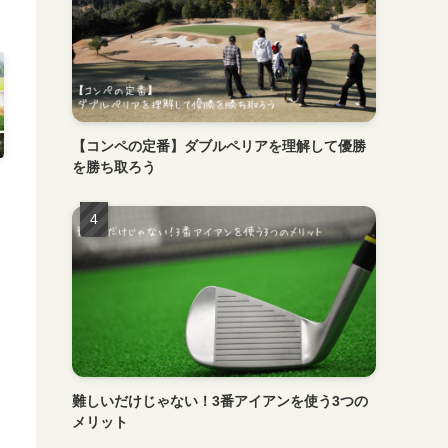
【コンペの定番】ダブルペリアを理解して優勝
を勝ち取ろう
難しいだけじゃない！3番アイアンを使う3つの
メリット