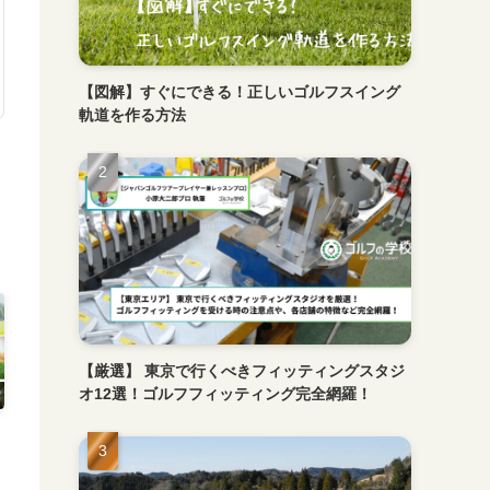
【図解】すぐにできる！正しいゴルフスイング
軌道を作る方法
【厳選】 東京で行くべきフィッティングスタジ
オ12選！ゴルフフィッティング完全網羅！