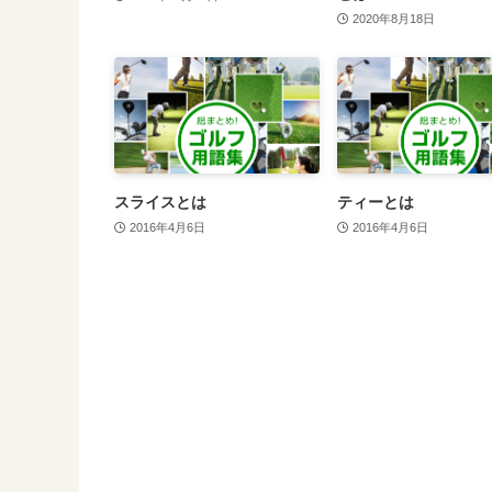
2020年8月18日
スライスとは
ティーとは
2016年4月6日
2016年4月6日