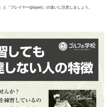
r)」と「プレイヤー(player)」の違いに注意しましょう。