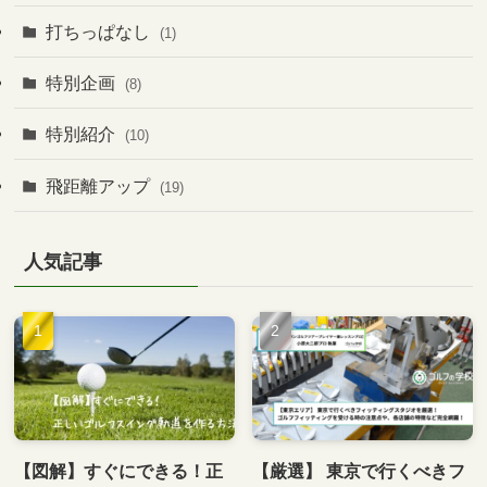
打ちっぱなし
(1)
特別企画
(8)
特別紹介
(10)
飛距離アップ
(19)
人気記事
【図解】すぐにできる！正
【厳選】 東京で行くべきフ