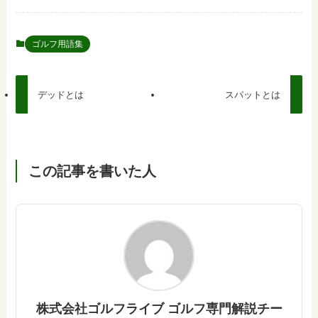
ゴルフ用語集
デッドとは
スパットとは
この記事を書いた人
株式会社ゴルフライブ ゴルフ専門解説チー