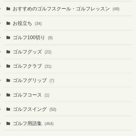
おすすめのゴルフスクール・ゴルフレッスン
(49)
お役立ち
(34)
ゴルフ100切り
(9)
ゴルフグッズ
(22)
ゴルフクラブ
(31)
ゴルフグリップ
(7)
ゴルフコース
(1)
ゴルフスイング
(50)
ゴルフ用語集
(464)