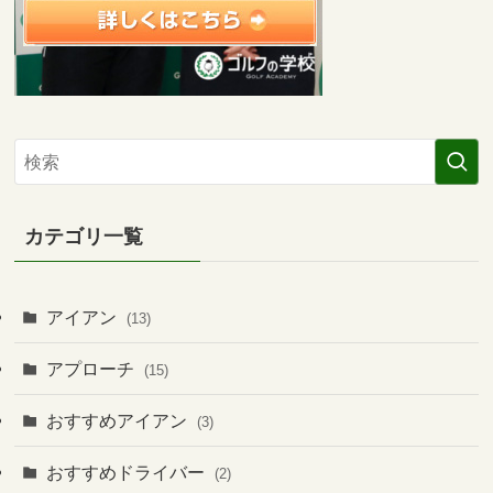
カテゴリ一覧
アイアン
(13)
アプローチ
(15)
おすすめアイアン
(3)
おすすめドライバー
(2)