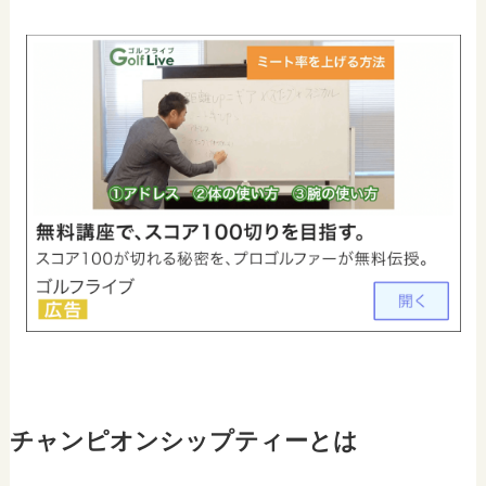
チャンピオンシップティーとは