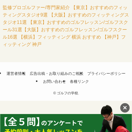
監修プロゴルファー/専門家紹介
【東京】おすすめのフィッ
ティングスタジオ9選
【大阪】おすすめのフィッティングス
タジオ11選
【東京】おすすめのゴルフレッスン/ゴルフスク
ール31選
【大阪】おすすめのゴルフレッスン/ゴルフスクー
ル16選
【横浜】フィッティング 横浜 おすすめ
【神戸】フ
ィッティング 神戸
運営者情報
広告出稿・お取り組みのご相談
プライバシーポリシー
お問い合わせ
各種リンク
©
ゴルフの学校.
×