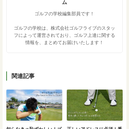
ム
ゴルフの学校編集部員です！
ゴルフの学校は、株式会社ゴルフライブのスタッ
フによって運営されており、ゴルフ上達に関する
情報を、まとめてお届けいたします！
関連記事
知らなきゃ恥ずかしい！ゴ
正しいアドレスに必須！番