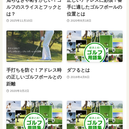
ルフのスライスとフックと
手に適したゴルフボールの
は？
位置とは
2025年11月10日
2020年8月18日
手打ちを防ぐ！アドレス時
ダフるとは
の正しいゴルフボールとの
2016年4月6日
距離
2020年3月2日