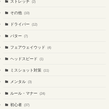
ストレッチ
(2)
その他
(10)
ドライバー
(12)
パター
(7)
フェアウェイウッド
(4)
ヘッドスピード
(1)
ミスショット対策
(11)
メンタル
(3)
ルール・マナー
(24)
初心者
(37)