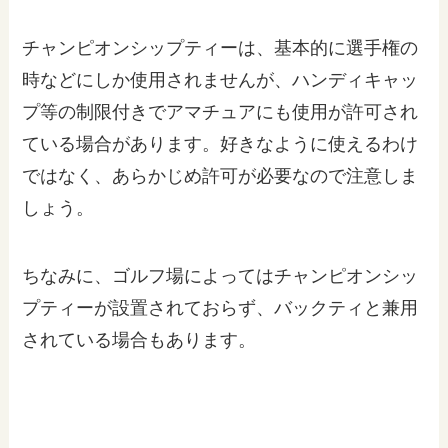
チャンピオンシップティーは、基本的に選手権の
時などにしか使用されませんが、ハンディキャッ
プ等の制限付きでアマチュアにも使用が許可され
ている場合があります。好きなように使えるわけ
ではなく、あらかじめ許可が必要なので注意しま
しょう。
ちなみに、ゴルフ場によってはチャンピオンシッ
プティーが設置されておらず、バックティと兼用
されている場合もあります。