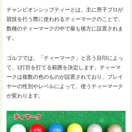
チャンピオンシップティーとは、主に男子プロが
競技を行う際に使われるティーマークのことで、
数種のティーマークの中で最も後方に設置されま
す。
ゴルフでは、「ティーマーク」と言う目印によっ
て、1打目を打てる範囲を決定します。ティーマ
ークは複数の色のものが設置されており、プレイ
ヤーの性別やレベルによって、使うティーマーク
が変わります。