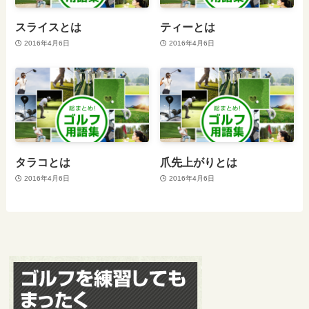
スライスとは
ティーとは
2016年4月6日
2016年4月6日
タラコとは
爪先上がりとは
2016年4月6日
2016年4月6日