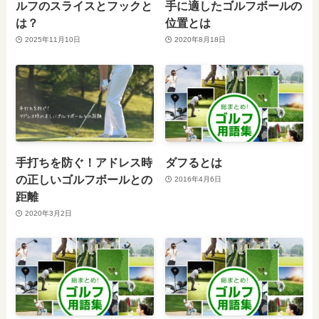
ルフのスライスとフックと
手に適したゴルフボールの
は？
位置とは
2025年11月10日
2020年8月18日
手打ちを防ぐ！アドレス時
ダフるとは
の正しいゴルフボールとの
2016年4月6日
距離
2020年3月2日