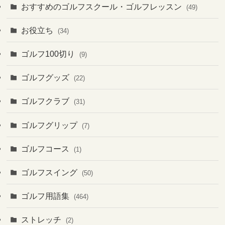
おすすめのゴルフスクール・ゴルフレッスン
(49)
お役立ち
(34)
ゴルフ100切り
(9)
ゴルフグッズ
(22)
ゴルフクラブ
(31)
ゴルフグリップ
(7)
ゴルフコース
(1)
ゴルフスイング
(50)
ゴルフ用語集
(464)
ストレッチ
(2)