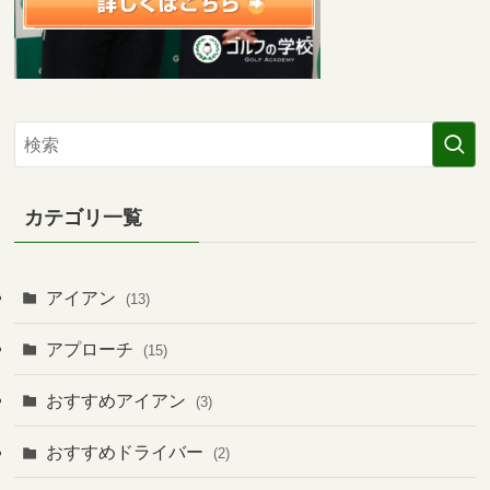
カテゴリ一覧
アイアン
(13)
アプローチ
(15)
おすすめアイアン
(3)
おすすめドライバー
(2)