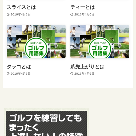
スライスとは
ティーとは
2016年4月6日
2016年4月6日
タラコとは
爪先上がりとは
2016年4月6日
2016年4月6日