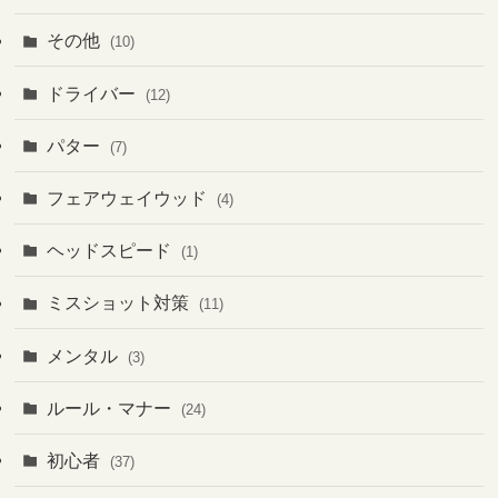
その他
(10)
ドライバー
(12)
パター
(7)
フェアウェイウッド
(4)
ヘッドスピード
(1)
ミスショット対策
(11)
メンタル
(3)
ルール・マナー
(24)
初心者
(37)