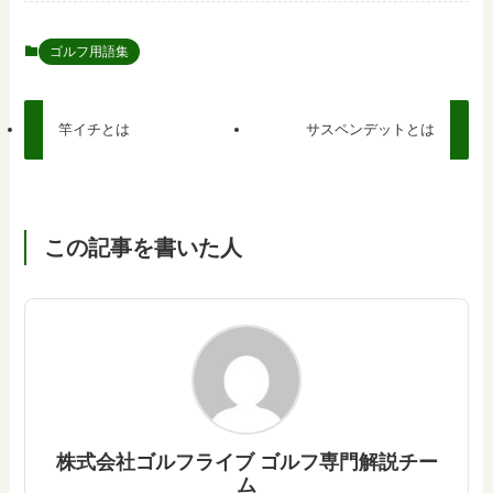
ゴルフ用語集
竿イチとは
サスペンデットとは
この記事を書いた人
株式会社ゴルフライブ ゴルフ専門解説チー
ム