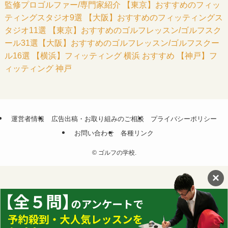
監修プロゴルファー/専門家紹介
【東京】おすすめのフィッ
ティングスタジオ9選
【大阪】おすすめのフィッティングス
タジオ11選
【東京】おすすめのゴルフレッスン/ゴルフスク
ール31選
【大阪】おすすめのゴルフレッスン/ゴルフスクー
ル16選
【横浜】フィッティング 横浜 おすすめ
【神戸】フ
ィッティング 神戸
運営者情報
広告出稿・お取り組みのご相談
プライバシーポリシー
お問い合わせ
各種リンク
©
ゴルフの学校.
×