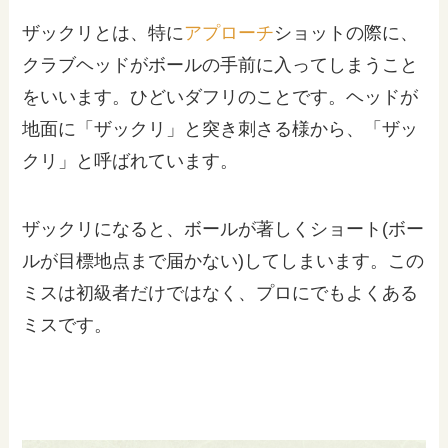
ザックリとは、特に
アプローチ
ショットの際に、
クラブヘッドがボールの手前に入ってしまうこと
をいいます。ひどいダフリのことです。ヘッドが
地面に「ザックリ」と突き刺さる様から、「ザッ
クリ」と呼ばれています。
ザックリになると、ボールが著しくショート(ボー
ルが目標地点まで届かない)してしまいます。この
ミスは初級者だけではなく、プロにでもよくある
ミスです。