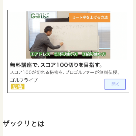
ザックリとは