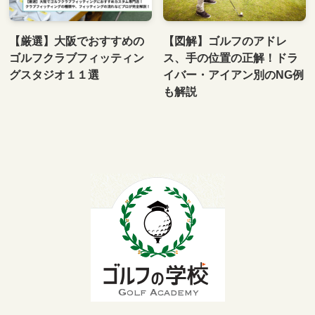
【厳選】大阪でおすすめの
【図解】ゴルフのアドレ
ゴルフクラブフィッティン
ス、手の位置の正解！ドラ
グスタジオ１１選
イバー・アイアン別のNG例
も解説