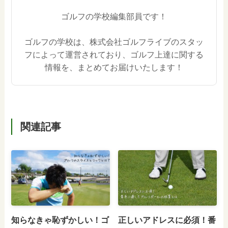
ゴルフの学校編集部員です！
ゴルフの学校は、株式会社ゴルフライブのスタッ
フによって運営されており、ゴルフ上達に関する
情報を、まとめてお届けいたします！
関連記事
知らなきゃ恥ずかしい！ゴ
正しいアドレスに必須！番