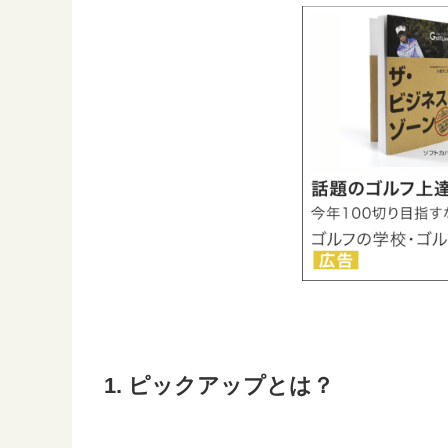
1. ピックアップとは？