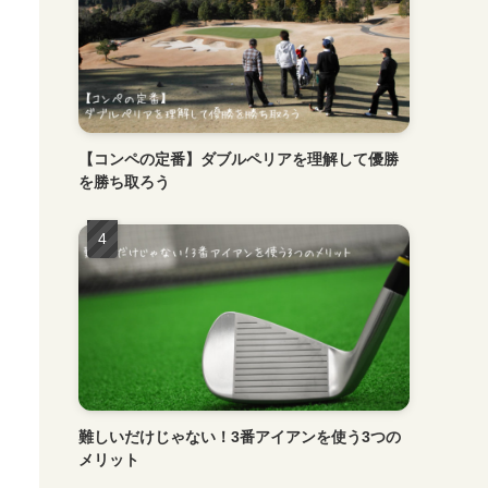
【コンペの定番】ダブルペリアを理解して優勝
を勝ち取ろう
難しいだけじゃない！3番アイアンを使う3つの
メリット