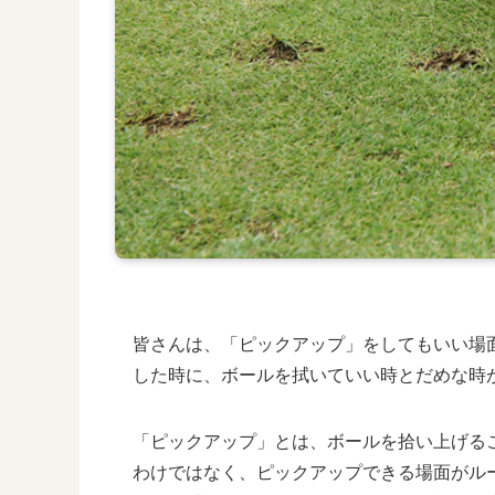
皆さんは、「ピックアップ」をしてもいい場
した時に、ボールを拭いていい時とだめな時
「ピックアップ」とは、ボールを拾い上げる
わけではなく、ピックアップできる場面がル