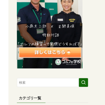
カテゴリ一覧