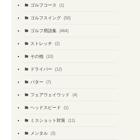
ゴルフコース
(1)
ゴルフスイング
(50)
ゴルフ用語集
(464)
ストレッチ
(2)
その他
(10)
ドライバー
(12)
パター
(7)
フェアウェイウッド
(4)
ヘッドスピード
(1)
ミスショット対策
(11)
メンタル
(3)