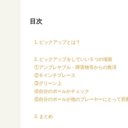
目次
1. ピックアップとは？
2. ピックアップをしていい５つの場面
①アンプレヤブル・障害物等からの救済
②６インチプレース
③グリーン上
④自分のボールかチェック
⑤自分のボールが他のプレーヤーにとって邪
3. まとめ