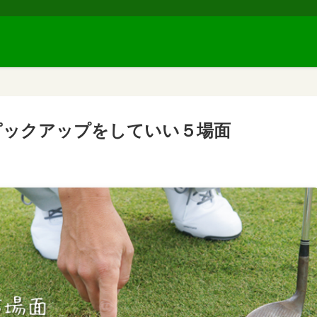
ピックアップをしていい５場面