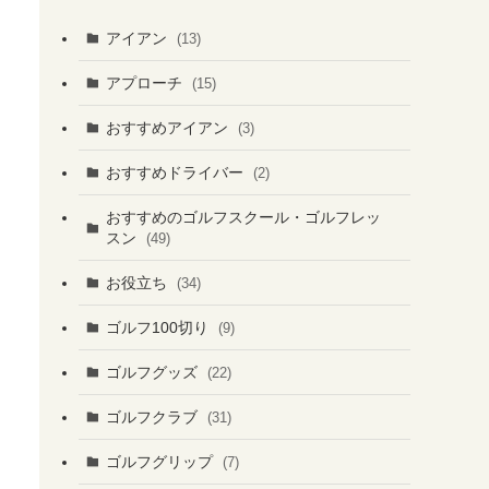
アイアン
(13)
アプローチ
(15)
おすすめアイアン
(3)
おすすめドライバー
(2)
おすすめのゴルフスクール・ゴルフレッ
スン
(49)
お役立ち
(34)
ゴルフ100切り
(9)
ゴルフグッズ
(22)
ゴルフクラブ
(31)
ゴルフグリップ
(7)