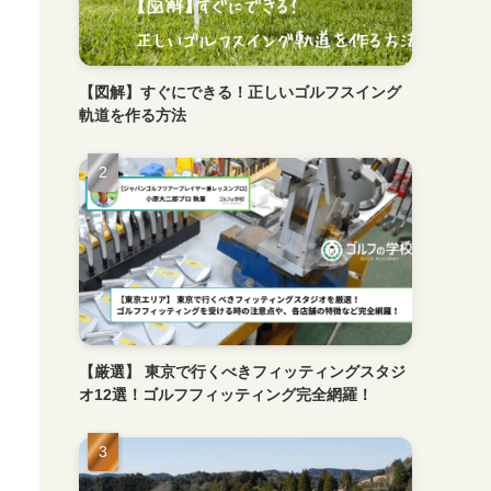
【図解】すぐにできる！正しいゴルフスイング
軌道を作る方法
【厳選】 東京で行くべきフィッティングスタジ
オ12選！ゴルフフィッティング完全網羅！