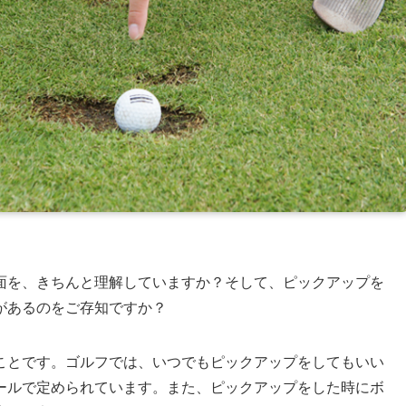
面を、きちんと理解していますか？そして、ピックアップを
があるのをご存知ですか？
ことです。ゴルフでは、いつでもピックアップをしてもいい
ールで定められています。また、ピックアップをした時にボ