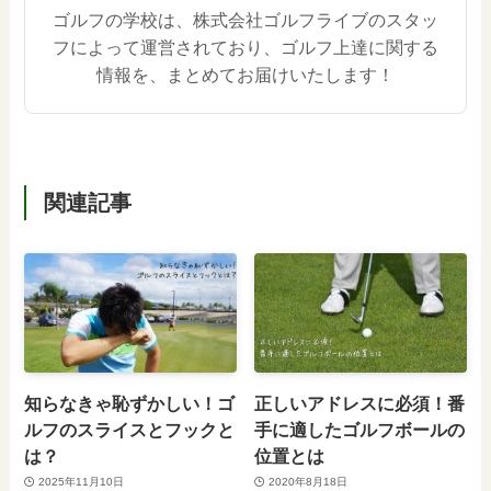
ゴルフの学校は、株式会社ゴルフライブのスタッ
フによって運営されており、ゴルフ上達に関する
情報を、まとめてお届けいたします！
関連記事
知らなきゃ恥ずかしい！ゴ
正しいアドレスに必須！番
ルフのスライスとフックと
手に適したゴルフボールの
は？
位置とは
2025年11月10日
2020年8月18日