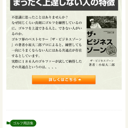
ゴルフ用語集