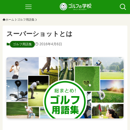
ホーム
ゴルフ用語集
スーパーショットとは
2016年4月6日
ゴルフ用語集