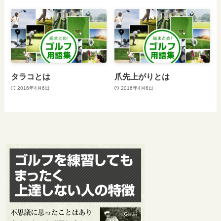
タラコとは
爪先上がりとは
2016年4月6日
2016年4月6日