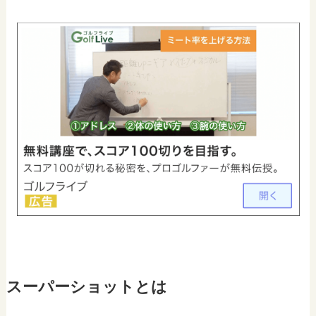
スーパーショットとは