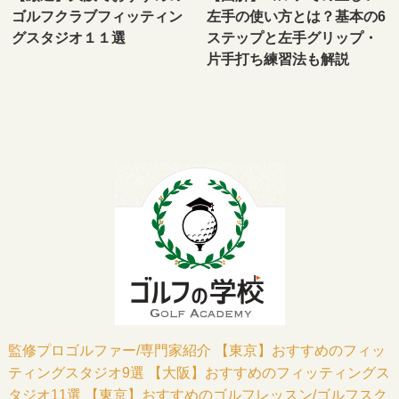
ゴルフクラブフィッティン
左手の使い方とは？基本の6
グスタジオ１１選
ステップと左手グリップ・
片手打ち練習法も解説
監修プロゴルファー/専門家紹介
【東京】おすすめのフィッ
ティングスタジオ9選
【大阪】おすすめのフィッティングス
タジオ11選
【東京】おすすめのゴルフレッスン/ゴルフスク