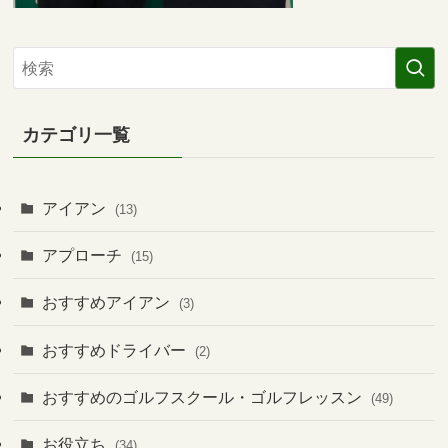
カテゴリ一覧
アイアン
(13)
アプローチ
(15)
おすすめアイアン
(3)
おすすめドライバー
(2)
おすすめのゴルフスクール・ゴルフレッスン
(49)
お役立ち
(34)