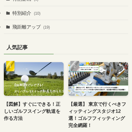
特別紹介
(10)
飛距離アップ
(19)
人気記事
【図解】すぐにできる！正
【厳選】 東京で行くべきフ
しいゴルフスイング軌道を
ィッティングスタジオ12
作る方法
選！ゴルフフィッティング
完全網羅！