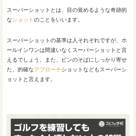
スーパーショットとは、目の覚めるような奇跡的
な
ショット
のことをいいます。
スーパーショットの基準は人それぞれですが、ホ
ールインワンは間違いなくスーパーショットと言
えるでしょう。また、ピンのそばにしっかり寄せ
た、的確な
アプローチ
ショットなどもスーパーシ
ョットと言えます。