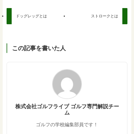
ドッグレッグとは
ストロークとは
この記事を書いた人
株式会社ゴルフライブ ゴルフ専門解説チー
ム
ゴルフの学校編集部員です！