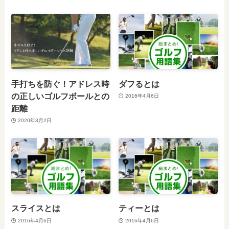
手打ちを防ぐ！アドレス時
ダフるとは
の正しいゴルフボールとの
2016年4月6日
距離
2020年3月2日
スライスとは
ティーとは
2016年4月6日
2016年4月6日