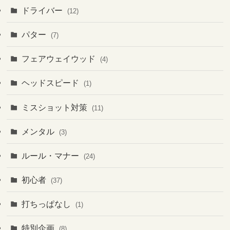
ドライバー
(12)
パター
(7)
フェアウェイウッド
(4)
ヘッドスピード
(1)
ミスショット対策
(11)
メンタル
(3)
ルール・マナー
(24)
初心者
(37)
打ちっぱなし
(1)
特別企画
(8)