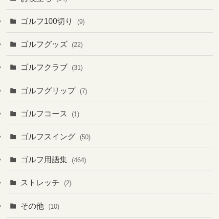
ゴルフ100切り
(9)
ゴルフグッズ
(22)
ゴルフクラブ
(31)
ゴルフグリップ
(7)
ゴルフコース
(1)
ゴルフスイング
(50)
ゴルフ用語集
(464)
ストレッチ
(2)
その他
(10)