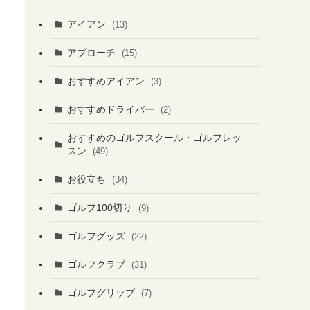
アイアン
(13)
アプローチ
(15)
おすすめアイアン
(3)
おすすめドライバー
(2)
おすすめのゴルフスクール・ゴルフレッ
スン
(49)
お役立ち
(34)
ゴルフ100切り
(9)
ゴルフグッズ
(22)
ゴルフクラブ
(31)
ゴルフグリップ
(7)