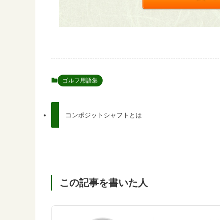
ゴルフ用語集
コンポジットシャフトとは
この記事を書いた人