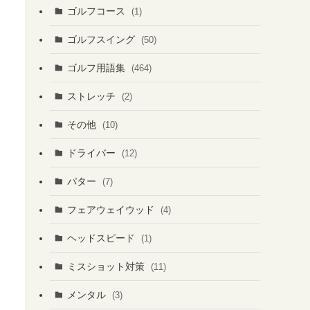
ゴルフコース
(1)
ゴルフスイング
(50)
ゴルフ用語集
(464)
ストレッチ
(2)
その他
(10)
ドライバー
(12)
パター
(7)
フェアウェイウッド
(4)
ヘッドスピード
(1)
ミスショット対策
(11)
メンタル
(3)