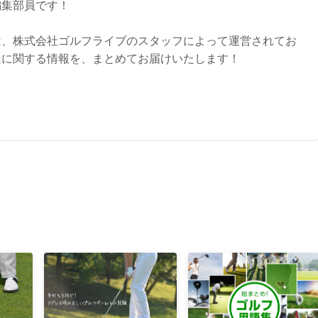
編集部員です！
は、株式会社ゴルフライブのスタッフによって運営されてお
達に関する情報を、まとめてお届けいたします！