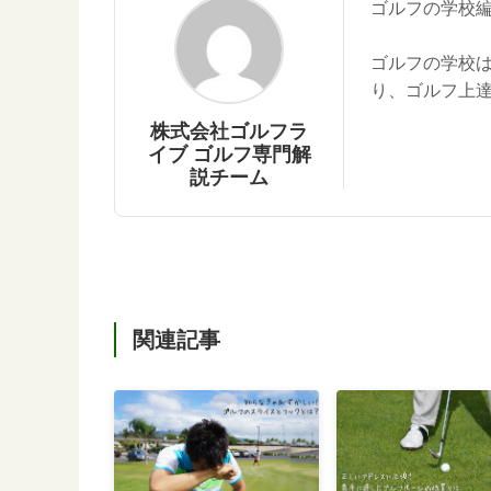
ゴルフの学校
ゴルフの学校
り、ゴルフ上
株式会社ゴルフラ
イブ ゴルフ専門解
説チーム
関連記事