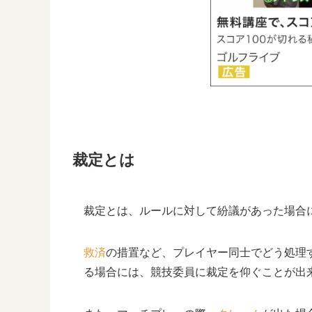
裁定とは
裁定とは、ルールに対して紛議があった場合
救済
の措置など、プレイヤー同士でどう処理
る場合には、競技委員に裁定を仰ぐことが出