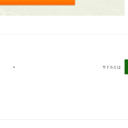
サドルとは