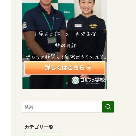
カテゴリ一覧