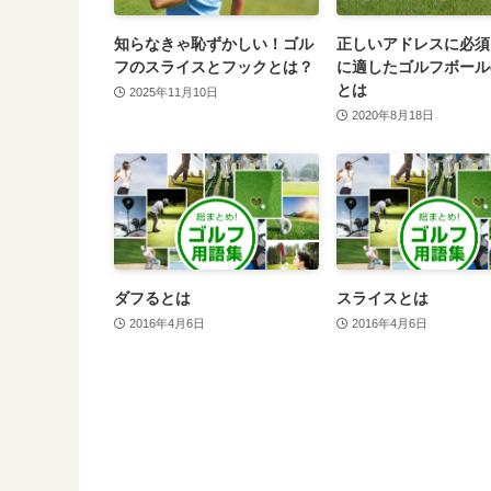
知らなきゃ恥ずかしい！ゴル
正しいアドレスに必須
フのスライスとフックとは？
に適したゴルフボール
とは
2025年11月10日
2020年8月18日
ダフるとは
スライスとは
2016年4月6日
2016年4月6日