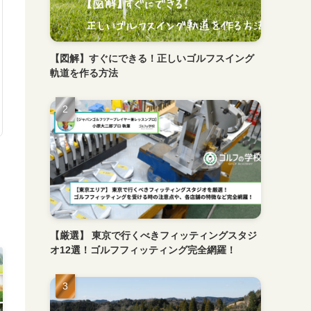
【図解】すぐにできる！正しいゴルフスイング
軌道を作る方法
【厳選】 東京で行くべきフィッティングスタジ
オ12選！ゴルフフィッティング完全網羅！