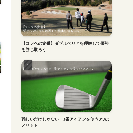
【コンペの定番】ダブルペリアを理解して優勝
を勝ち取ろう
難しいだけじゃない！3番アイアンを使う3つの
メリット