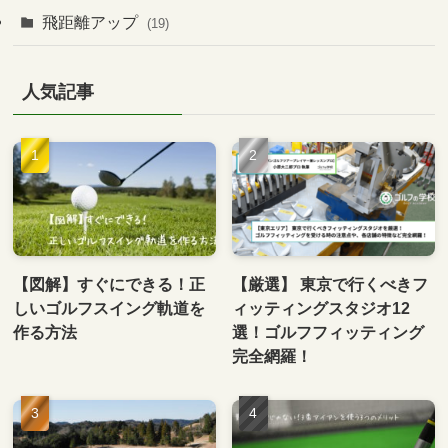
飛距離アップ
(19)
人気記事
【図解】すぐにできる！正
【厳選】 東京で行くべきフ
しいゴルフスイング軌道を
ィッティングスタジオ12
作る方法
選！ゴルフフィッティング
完全網羅！