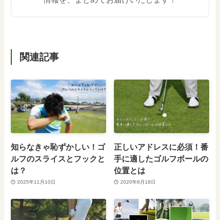
関連記事
知らなきゃ恥ずかしい！ゴ
正しいアドレスに必須！番
ルフのスライスとフックと
手に適したゴルフボールの
は？
位置とは
2025年11月10日
2020年8月18日