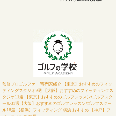
監修プロゴルファー/専門家紹介
【東京】おすすめのフィッ
ティングスタジオ9選
【大阪】おすすめのフィッティングス
タジオ11選
【東京】おすすめのゴルフレッスン/ゴルフスク
ール31選
【大阪】おすすめのゴルフレッスン/ゴルフスクー
ル16選
【横浜】フィッティング 横浜 おすすめ
【神戸】フ