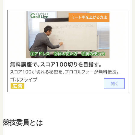
競技委員とは