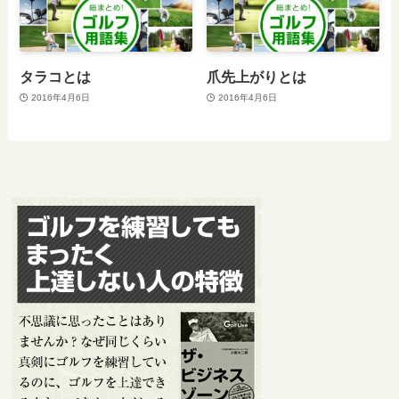
タラコとは
爪先上がりとは
2016年4月6日
2016年4月6日