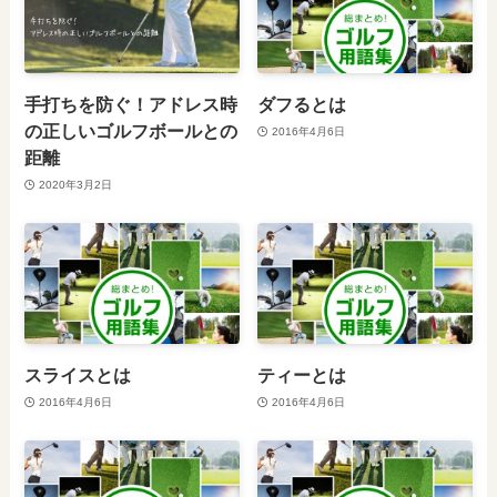
手打ちを防ぐ！アドレス時
ダフるとは
の正しいゴルフボールとの
2016年4月6日
距離
2020年3月2日
スライスとは
ティーとは
2016年4月6日
2016年4月6日