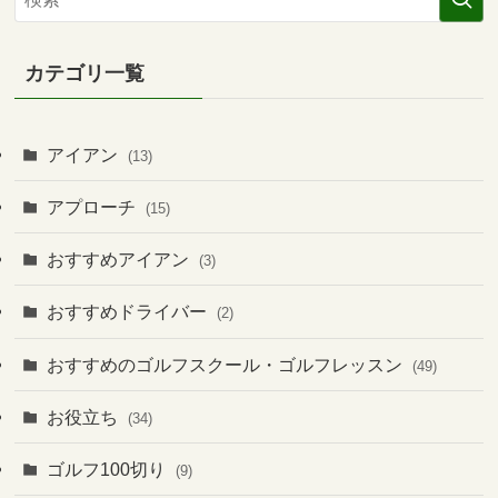
カテゴリ一覧
アイアン
(13)
アプローチ
(15)
おすすめアイアン
(3)
おすすめドライバー
(2)
おすすめのゴルフスクール・ゴルフレッスン
(49)
お役立ち
(34)
ゴルフ100切り
(9)