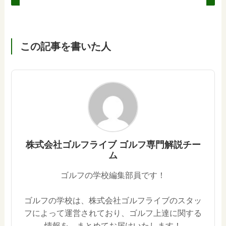
この記事を書いた人
株式会社ゴルフライブ ゴルフ専門解説チー
ム
ゴルフの学校編集部員です！
ゴルフの学校は、株式会社ゴルフライブのスタッ
フによって運営されており、ゴルフ上達に関する
情報を、まとめてお届けいたします！