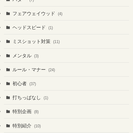
フェアウェイウッド
(4)
ヘッドスピード
(1)
ミスショット対策
(11)
メンタル
(3)
ルール・マナー
(24)
初心者
(37)
打ちっぱなし
(1)
特別企画
(8)
特別紹介
(10)