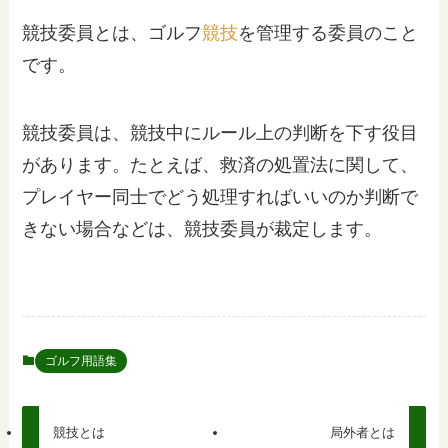
競技委員とは、ゴルフ
競技
を管理する委員のこと
です。
競技委員は、競技中にルール上の判断を下す役目
があります。たとえば、救済の処置法に関して、
プレイヤー同士でどう処理すればいいのか判断で
きない場合などは、競技委員が裁定します。
ゴルフ用語集
競技とは
局外者とは