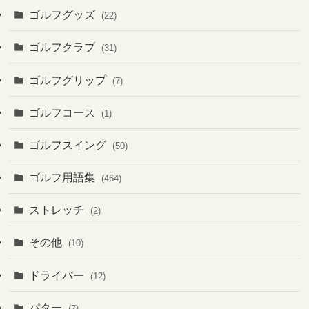
ゴルフグッズ
(22)
ゴルフクラブ
(31)
ゴルフグリップ
(7)
ゴルフコース
(1)
ゴルフスイング
(50)
ゴルフ用語集
(464)
ストレッチ
(2)
その他
(10)
ドライバー
(12)
パター
(7)