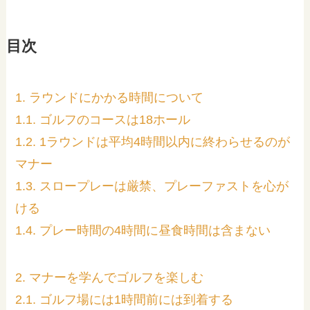
目次
1. ラウンドにかかる時間について
1.1. ゴルフのコースは18ホール
1.2. 1ラウンドは平均4時間以内に終わらせるのが
マナー
1.3. スロープレーは厳禁、プレーファストを心が
ける
1.4. プレー時間の4時間に昼食時間は含まない
2. マナーを学んでゴルフを楽しむ
2.1. ゴルフ場には1時間前には到着する