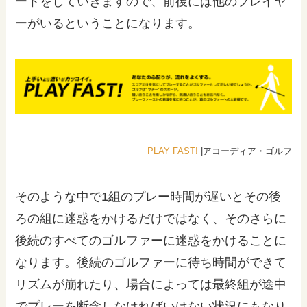
ートをしていきますので、前後には他のプレイヤ
ーがいるということになります。
PLAY FAST!
|アコーディア・ゴルフ
そのような中で1組のプレー時間が遅いとその後
ろの組に迷惑をかけるだけではなく、そのさらに
後続のすべてのゴルファーに迷惑をかけることに
なります。後続のゴルファーに待ち時間ができて
リズムが崩れたり、場合によっては最終組が途中
でプレーを断念しなければいけない状況にもなり