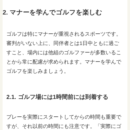
2. マナーを学んでゴルフを楽しむ
ゴルフは特にマナーが重視されるスポーツです。
審判がいない上に、同伴者とは1日中ともに過ご
すこと、場内には他組のゴルファーが多数いるこ
とから常に配慮が求められます。マナーを学んで
ゴルフを楽しみましょう。
2.1. ゴルフ場には1時間前には到着する
プレーを実際にスタートしてからの時間も重要で
すが、それ以前の時間にも注意です。「実際にゴ