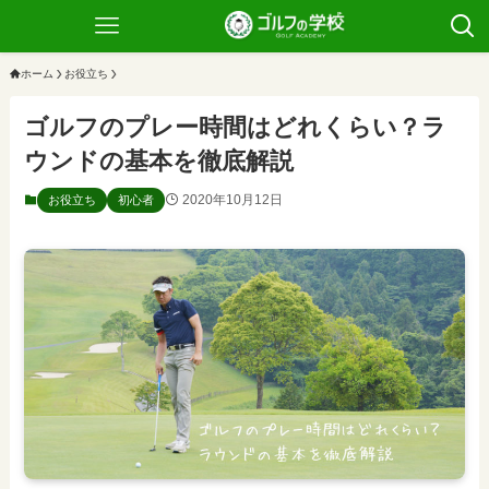
ホーム
お役立ち
ゴルフのプレー時間はどれくらい？ラ
ウンドの基本を徹底解説
2020年10月12日
お役立ち
初心者