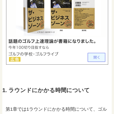
1. ラウンドにかかる時間について
第1章では1ラウンドにかかる時間について、ゴル