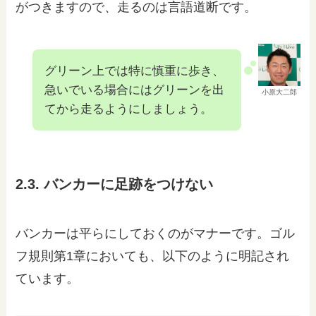
がつきますので、走るのは言語道断です。
グリーン上では特に慎重に歩き、
急いでいる場合にはグリーンを出
小原大二郎
てから走るようにしましょう。
2.3. バンカーに足跡をつけない
バンカーは平らにしておくのがマナーです。ゴル
フ規則第1章においても、以下のように明記され
ています。