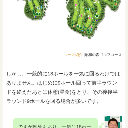
コース紹介
|昭和の森ゴルフコース
しかし、一般的に18ホールを一気に回るわけでは
ありません。はじめに9ホール回って前半ラウン
ドを終えたあとに休憩(昼食)をとり、その後後半
ラウンド9ホールを回る場合が多いです。
ですが例外もあり、一気に18ホー