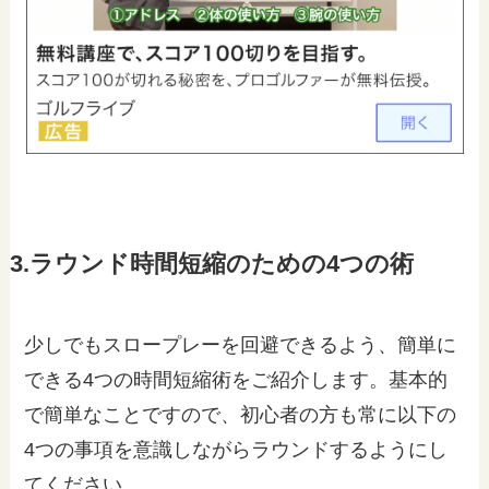
3.ラウンド時間短縮のための4つの術
少しでもスロープレーを回避できるよう、簡単に
できる4つの時間短縮術をご紹介します。基本的
で簡単なことですので、初心者の方も常に以下の
4つの事項を意識しながらラウンドするようにし
てください。