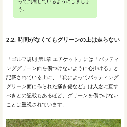
って到着しているようにしましょ
う。
2.2. 時間がなくてもグリーンの上は走らない
「ゴルフ規則 第1章 エチケット」には「パッティ
ンググリーン面を傷つけないように心掛ける」と
記載されている上に、「靴によってパッティング
グリーン面に作られた掻き傷など」は入念に直す
べきとの記載もあるほど、グリーンを傷つけない
ことは重視されています。