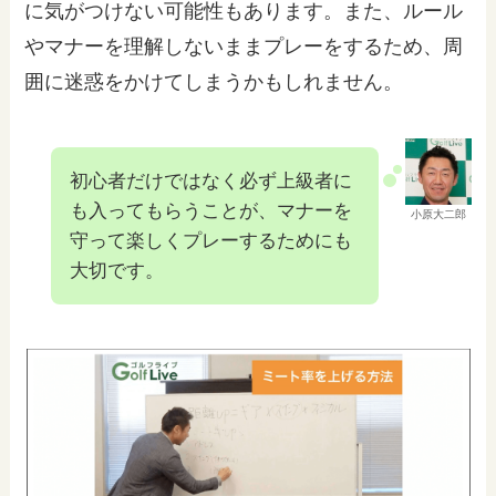
に気がつけない可能性もあります。また、ルール
やマナーを理解しないままプレーをするため、周
囲に迷惑をかけてしまうかもしれません。
初心者だけではなく必ず上級者に
も入ってもらうことが、マナーを
小原大二郎
守って楽しくプレーするためにも
大切です。