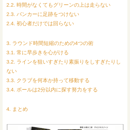
2.2. 時間がなくてもグリーンの上は走らない
2.3. バンカーに足跡をつけない
2.4. 初心者だけでは回らない
3. ラウンド時間短縮のための4つの術
3.1. 常に早歩きを心がける
3.2. ラインを狙いすぎたり素振りをしすぎたりし
ない
3.3. クラブを何本か持って移動する
3.4. ボールは2分以内に探す努力をする
4. まとめ