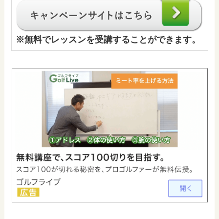
※
無料でレッスンを受講することができます。