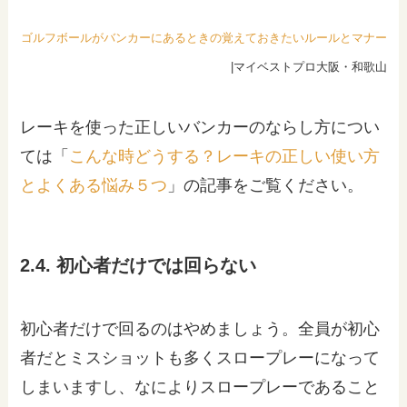
ゴルフボールがバンカーにあるときの覚えておきたいルールとマナー
|マイベストプロ大阪・和歌山
レーキを使った正しいバンカーのならし方につい
ては「
こんな時どうする？レーキの正しい使い方
とよくある悩み５つ
」の記事をご覧ください。
2.4. 初心者だけでは回らない
初心者だけで回るのはやめましょう。全員が初心
者だとミスショットも多くスロープレーになって
しまいますし、なによりスロープレーであること