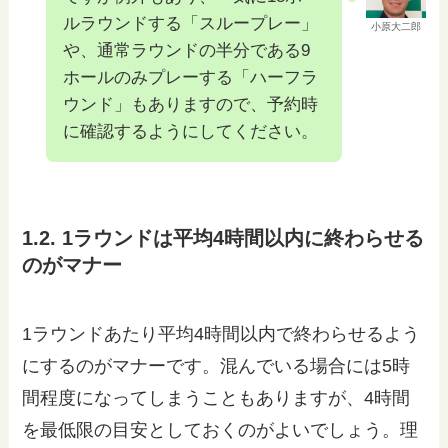
ルラウンドする「スループレー」
小原大二郎
や、通常ラウンドの半分である9
ホールのみプレーする「ハーフラ
ウンド」もありますので、予約時
に確認するようにしてください。
1.2. 1ラウンドは平均4時間以内に終わらせる
のがマナー
1ラウンドあたり平均4時間以内で終わらせるよう
にするのがマナーです。混んでいる場合には5時
間程度になってしまうこともありますが、4時間
を最低限の目安としておくのがよいでしょう。理