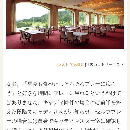
レストラン概要
|谷汲カントリークラブ
なお、「昼食も食べたしそろそろプレーに戻ろ
う」と好きな時間にプレーに戻れるというわけで
はありません。キャディ同伴の場合には前半を終
えた段階でキャディさんがお知らせ、セルフプレ
ーの場合には自身でキャディマスター室に確認し