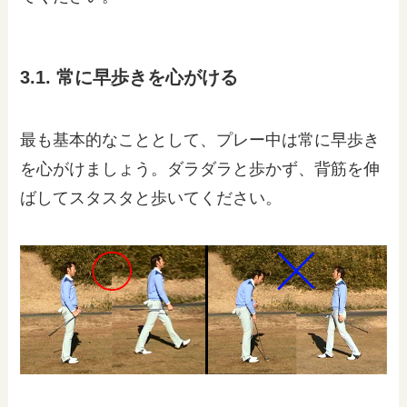
3.1. 常に早歩きを心がける
最も基本的なこととして、プレー中は常に早歩き
を心がけましょう。ダラダラと歩かず、背筋を伸
ばしてスタスタと歩いてください。