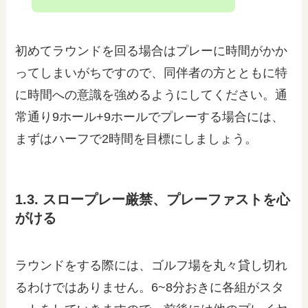
初めてラウンドを回る場合はプレーに時間がかか
ってしまいがちですので、同伴者の方とともに特
に時間への意識を強めるようにしてください。通
常通り9ホール+9ホールでプレーする場合には、
まずはハーフで2時間を目標にしましょう。
1.3. スロープレー厳禁、プレーファストを心
がける
ラウンドをする際には、ゴルフ場を丸々貸し切れ
るわけではありません。6~8分おきに各組がスタ