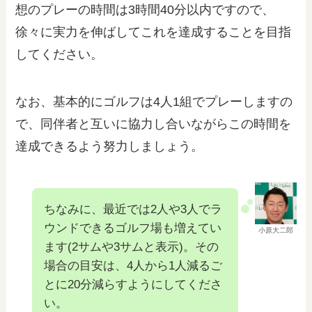
想のプレーの時間は3時間40分以内ですので、
徐々に実力を伸ばしてこれを達成することを目指
してください。
なお、基本的にゴルフは4人1組でプレーしますの
で、同伴者と互いに協力し合いながらこの時間を
達成できるよう努力しましょう。
ちなみに、最近では2人や3人でラ
ウンドできるゴルフ場も増えてい
小原大二郎
ます(2サムや3サムと表示)。その
場合の目安は、4人から1人減るご
とに20分減らすようにしてくださ
い。