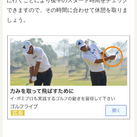
に行くことにより後半のスタート時間をチェック
できますので、その時間に合わせて休憩を取りま
しょう。