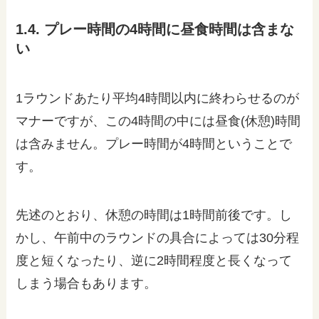
1.4. プレー時間の4時間に昼食時間は含まな
い
1ラウンドあたり平均4時間以内に終わらせるのが
マナーですが、この4時間の中には昼食(休憩)時間
は含みません。プレー時間が4時間ということで
す。
先述のとおり、休憩の時間は1時間前後です。し
かし、午前中のラウンドの具合によっては30分程
度と短くなったり、逆に2時間程度と長くなって
しまう場合もあります。