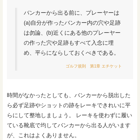
バンカーから出る前に、プレーヤーは
(a)自分が作ったバンカー内の穴や足跡
は勿論、(b)近くにある他のプレーヤー
の作った穴や足跡もすべて入念に埋
め、平らにならしておくべきである。
ゴルフ規則 第1章 エチケット
時間がなかったとしても、バンカーから脱出した
ら必ず足跡やショットの跡をレーキできれいに平
らにして整地しましょう。 レーキを使わずに履い
ている靴底で均してバンカーから出る人がいます
が、これはよくありません。