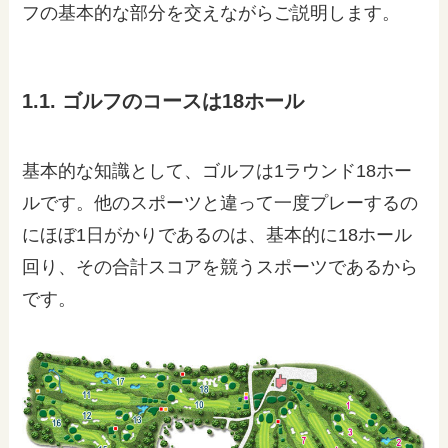
フの基本的な部分を交えながらご説明します。
1.1. ゴルフのコースは18ホール
基本的な知識として、ゴルフは1ラウンド18ホー
ルです。他のスポーツと違って一度プレーするの
にほぼ1日がかりであるのは、基本的に18ホール
回り、その合計スコアを競うスポーツであるから
です。