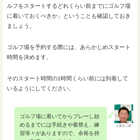
ルフをスタートするどれくらい前までにゴルフ場
に着いておくべきか」ということも確認しておき
ましょう。
ゴルフ場を予約する際には、あらかじめスタート
時間を決めます。
そのスタート時間の1時間くらい前には到着して
いるようにしてください。
ゴルフ場に着いてからプレーし始
めるまでには手続きや着替え、練
小原大二郎
習等々がありますので、余裕を持