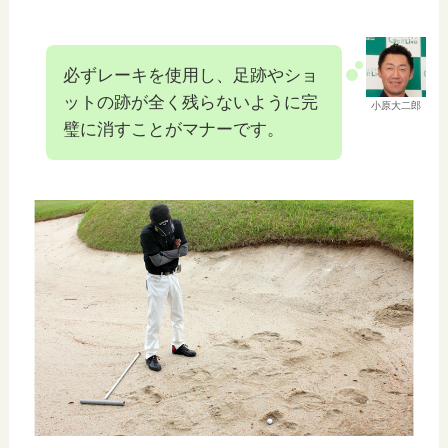
必ずレーキを使用し、足跡やショ
ットの跡が全く残らないように完
小原大二郎
璧に消すことがマナーです。