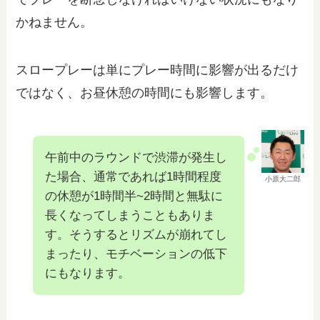
かねません。
スロープレーは単にプレー時間に影響が出るだけ
ではなく、お昼休憩の時間にも影響します。
午前中のラウンドで渋滞が発生し
た場合、通常であれば1時間程度
小原大二郎
の休憩が1時間半~2時間と無駄に
長くなってしまうこともありま
す。そうするとリズムが崩れてし
まったり、モチベーションの低下
にもなります。