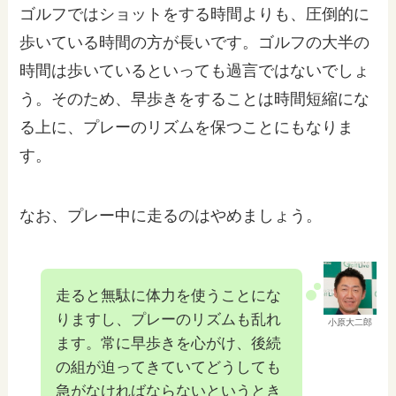
ゴルフではショットをする時間よりも、圧倒的に
歩いている時間の方が長いです。ゴルフの大半の
時間は歩いているといっても過言ではないでしょ
う。そのため、早歩きをすることは時間短縮にな
る上に、プレーのリズムを保つことにもなりま
す。
なお、プレー中に走るのはやめましょう。
走ると無駄に体力を使うことにな
りますし、プレーのリズムも乱れ
小原大二郎
ます。常に早歩きを心がけ、後続
の組が迫ってきていてどうしても
急がなければならないというとき