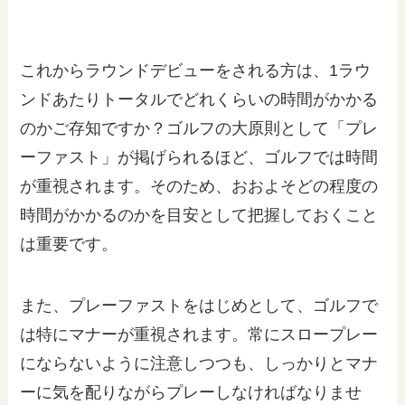
これからラウンドデビューをされる方は、1ラウ
ンドあたりトータルでどれくらいの時間がかかる
のかご存知ですか？ゴルフの大原則として「プレ
ーファスト」が掲げられるほど、ゴルフでは時間
が重視されます。そのため、おおよそどの程度の
時間がかかるのかを目安として把握しておくこと
は重要です。
また、プレーファストをはじめとして、ゴルフで
は特にマナーが重視されます。常にスロープレー
にならないように注意しつつも、しっかりとマナ
ーに気を配りながらプレーしなければなりませ