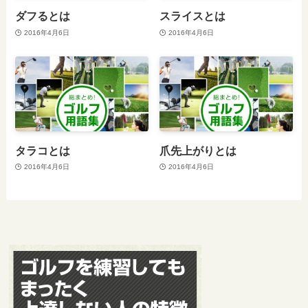
ダフるとは
スライスとは
2016年4月6日
2016年4月6日
タラコとは
爪先上がりとは
2016年4月6日
2016年4月6日