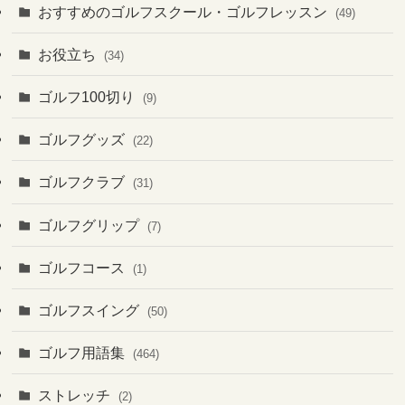
おすすめのゴルフスクール・ゴルフレッスン
(49)
お役立ち
(34)
ゴルフ100切り
(9)
ゴルフグッズ
(22)
ゴルフクラブ
(31)
ゴルフグリップ
(7)
ゴルフコース
(1)
ゴルフスイング
(50)
ゴルフ用語集
(464)
ストレッチ
(2)