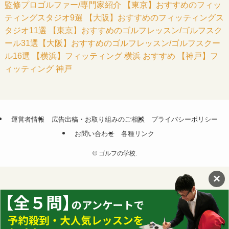
監修プロゴルファー/専門家紹介
【東京】おすすめのフィッ
ティングスタジオ9選
【大阪】おすすめのフィッティングス
タジオ11選
【東京】おすすめのゴルフレッスン/ゴルフスク
ール31選
【大阪】おすすめのゴルフレッスン/ゴルフスクー
ル16選
【横浜】フィッティング 横浜 おすすめ
【神戸】フ
ィッティング 神戸
運営者情報
広告出稿・お取り組みのご相談
プライバシーポリシー
お問い合わせ
各種リンク
©
ゴルフの学校.
×