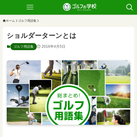
ホーム
ゴルフ用語集
ショルダーターンとは
2016年4月5日
ゴルフ用語集