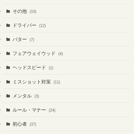
その他
(10)
ドライバー
(12)
パター
(7)
フェアウェイウッド
(4)
ヘッドスピード
(1)
ミスショット対策
(11)
メンタル
(3)
ルール・マナー
(24)
初心者
(37)