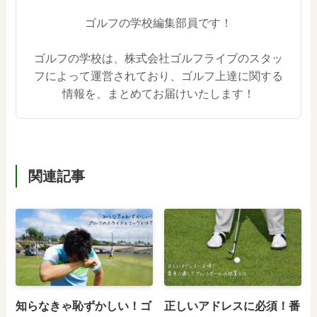
ゴルフの学校編集部員です！
ゴルフの学校は、株式会社ゴルフライブのスタッ
フによって運営されており、ゴルフ上達に関する
情報を、まとめてお届けいたします！
関連記事
知らなきゃ恥ずかしい！ゴ
正しいアドレスに必須！番