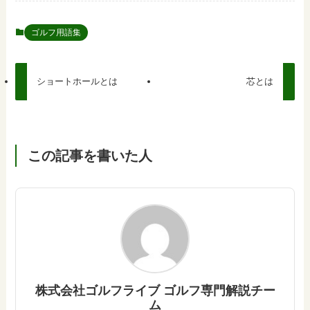
ゴルフ用語集
ショートホールとは
芯とは
この記事を書いた人
株式会社ゴルフライブ ゴルフ専門解説チー
ム