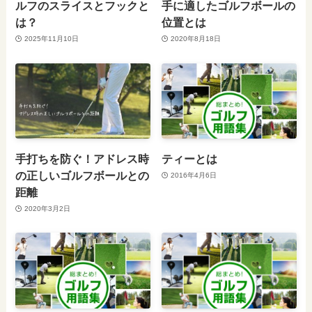
ルフのスライスとフックと
手に適したゴルフボールの
は？
位置とは
2025年11月10日
2020年8月18日
手打ちを防ぐ！アドレス時
ティーとは
の正しいゴルフボールとの
2016年4月6日
距離
2020年3月2日