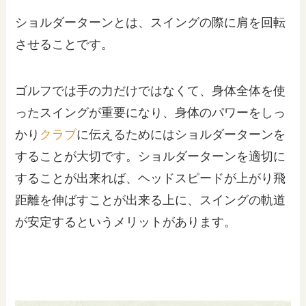
ショルダーターンとは、スイングの際に肩を回転
させることです。
ゴルフでは手の力だけではなくて、身体全体を使
ったスイングが重要になり、身体のパワーをしっ
かり
クラブ
に伝えるためにはショルダーターンを
することが大切です。ショルダーターンを適切に
することが出来れば、ヘッドスピードが上がり飛
距離を伸ばすことが出来る上に、スイングの軌道
が安定するというメリットがあります。