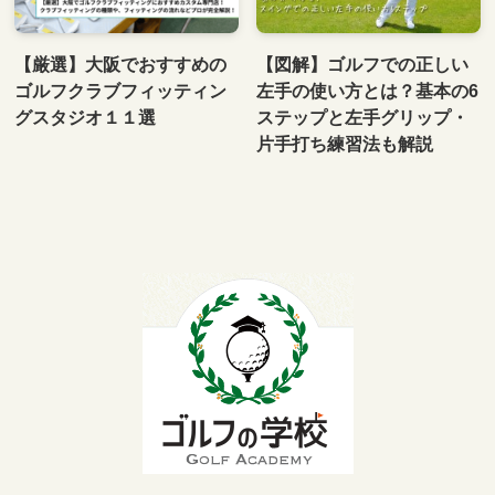
【厳選】大阪でおすすめの
【図解】ゴルフでの正しい
ゴルフクラブフィッティン
左手の使い方とは？基本の6
グスタジオ１１選
ステップと左手グリップ・
片手打ち練習法も解説