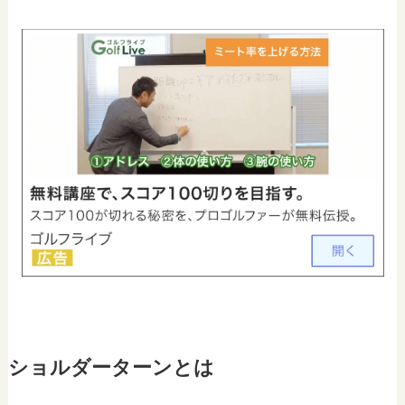
ショルダーターンとは