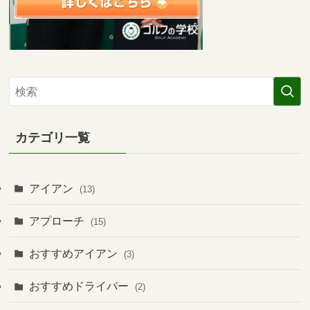
カテゴリ一覧
アイアン
(13)
アプローチ
(15)
おすすめアイアン
(3)
おすすめドライバー
(2)