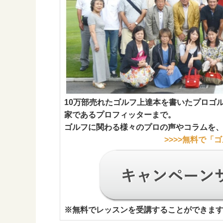
10万部売れたゴルフ上達本を書いたプロゴ
家であるプロフィッターまで。
ゴルフに関わる様々のプロの声やコラムを
>>>>
無料で「ゴ
※
無料でレッスンを受講することができま