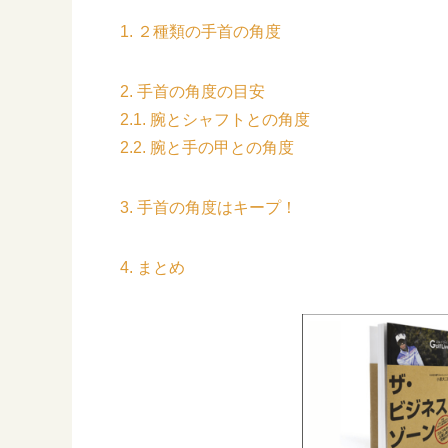
1. ２種類の手首の角度
2. 手首の角度の目安
2.1. 腕とシャフトとの角度
2.2. 腕と手の甲との角度
3. 手首の角度はキープ！
4. まとめ