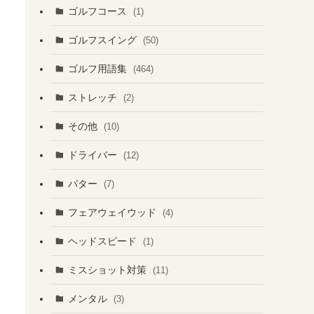
ゴルフコース
(1)
ゴルフスイング
(50)
ゴルフ用語集
(464)
ストレッチ
(2)
その他
(10)
ドライバー
(12)
パター
(7)
フェアウェイウッド
(4)
ヘッドスピード
(1)
ミスショット対策
(11)
メンタル
(3)