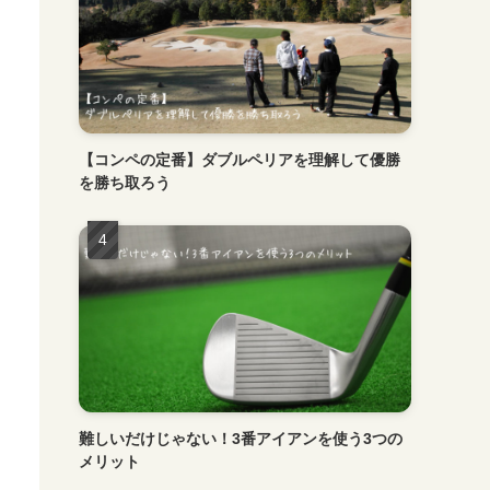
【コンペの定番】ダブルペリアを理解して優勝
を勝ち取ろう
難しいだけじゃない！3番アイアンを使う3つの
メリット