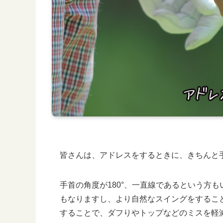
皆さんは、アドレスをするときに、きちんと
手首の角度が180°、一直線であるという方
もなりますし、より自然なスイングをするこ
することで、ダフりやトップなどのミスを軽