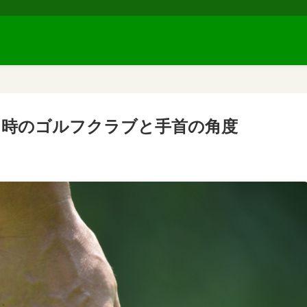
ス時のゴルフクラブと手首の角度