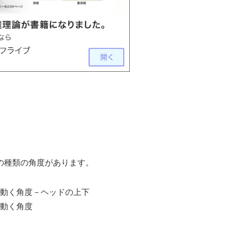
の種類の角度があります。
動く角度－ヘッドの上下
動く角度