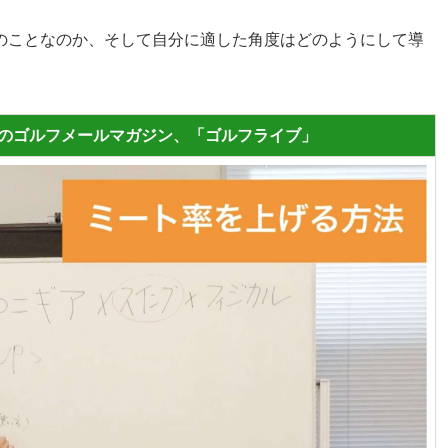
のことなのか、そして自分に適した角度はどのようにして導
料のゴルフメールマガジン、「ゴルフライブ」