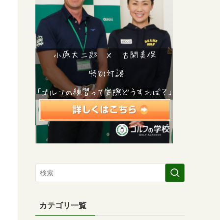
カテゴリ一覧