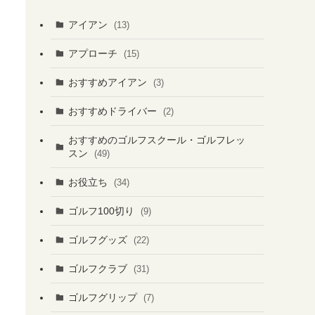
アイアン
(13)
アプローチ
(15)
おすすめアイアン
(3)
おすすめドライバー
(2)
おすすめのゴルフスクール・ゴルフレッ
スン
(49)
お役立ち
(34)
ゴルフ100切り
(9)
ゴルフグッズ
(22)
ゴルフクラブ
(31)
ゴルフグリップ
(7)