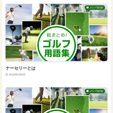
ゴルフ用語集
ナーセリーとは
2016年4月6日
ゴルフ用語集