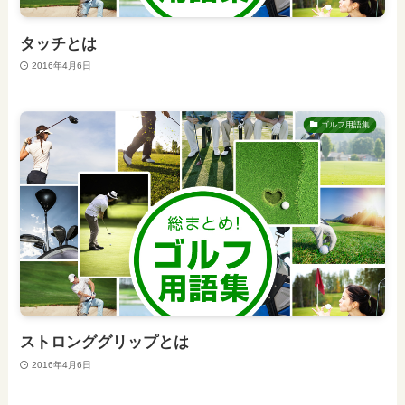
タッチとは
2016年4月6日
ゴルフ用語集
ストロンググリップとは
2016年4月6日