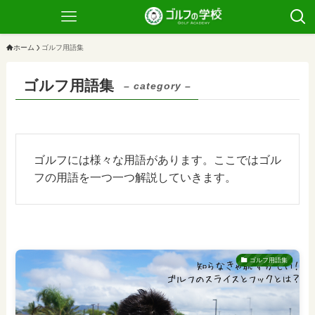
ホーム
ゴルフ用語集
ゴルフ用語集
– category –
ゴルフには様々な用語があります。ここではゴル
フの用語を一つ一つ解説していきます。
ゴルフ用語集