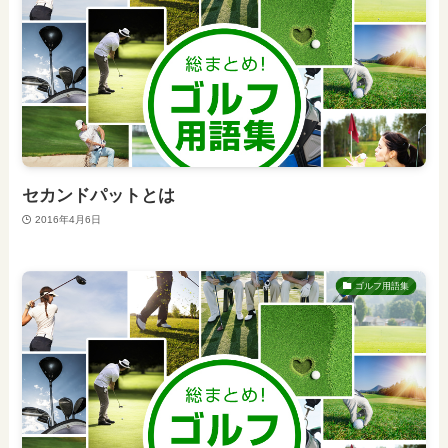
セカンドパットとは
2016年4月6日
ゴルフ用語集