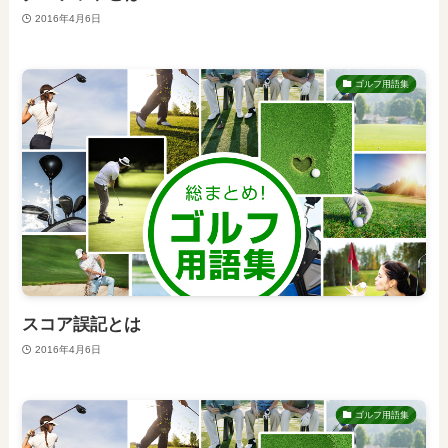
2016年4月6日
ゴルフ用語集
スコア誤記とは
2016年4月6日
ゴルフ用語集