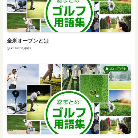
全米オープンとは
2016年4月6日
ゴルフ用語集