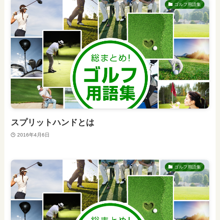
ゴルフ用語集
スプリットハンドとは
2016年4月6日
ゴルフ用語集