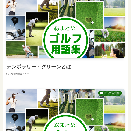
テンポラリー・グリーンとは
2016年4月6日
ゴルフ用語集