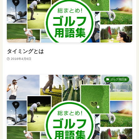
タイミングとは
2016年4月6日
ゴルフ用語集