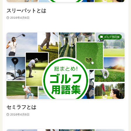
スリーパットとは
2016年4月6日
ゴルフ用語集
セミラフとは
2016年4月6日