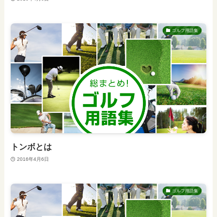
ゴルフ用語集
トンボとは
2016年4月6日
ゴルフ用語集