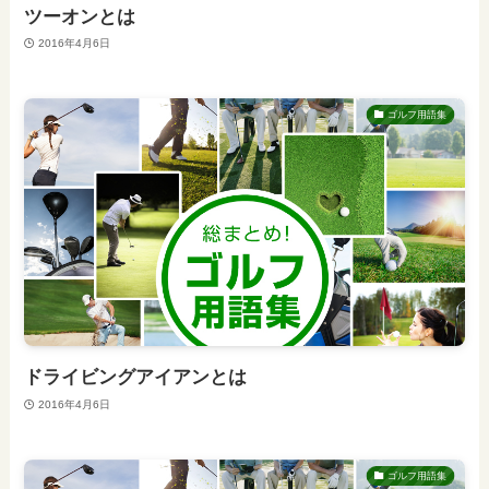
ツーオンとは
2016年4月6日
ゴルフ用語集
ドライビングアイアンとは
2016年4月6日
ゴルフ用語集