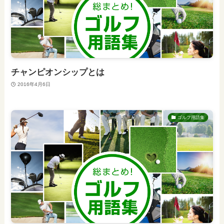
チャンピオンシップとは
2016年4月6日
ゴルフ用語集