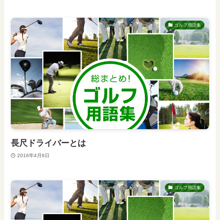
ゴルフ用語集
長尺ドライバーとは
2016年4月6日
ゴルフ用語集