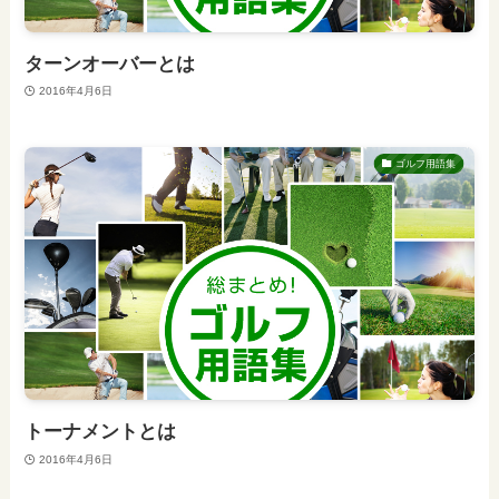
ターンオーバーとは
2016年4月6日
ゴルフ用語集
トーナメントとは
2016年4月6日