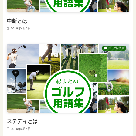
中断とは
2016年4月6日
ゴルフ用語集
ステディとは
2016年4月6日