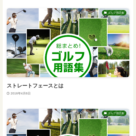
ゴルフ用語集
ストレートフェースとは
2016年4月6日
ゴルフ用語集