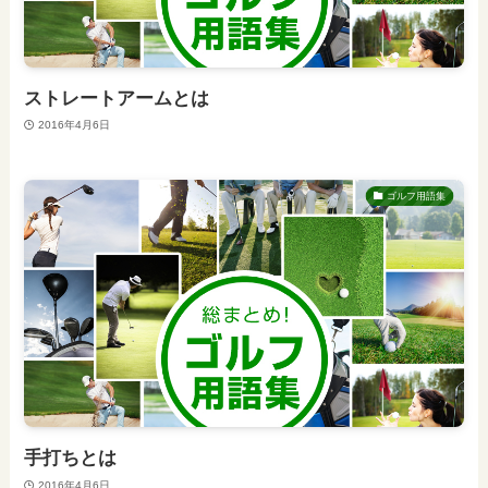
ストレートアームとは
2016年4月6日
ゴルフ用語集
手打ちとは
2016年4月6日