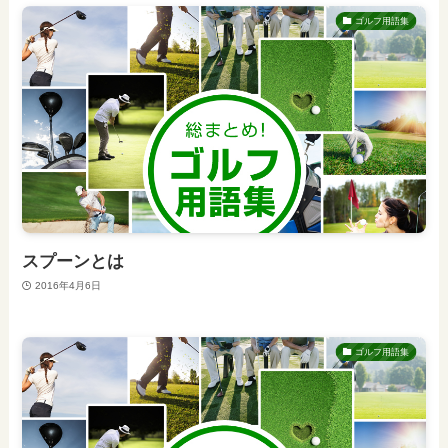
ゴルフ用語集
スプーンとは
2016年4月6日
ゴルフ用語集