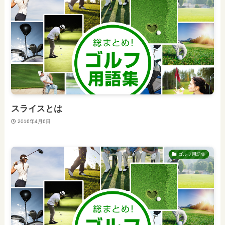
スライスとは
2016年4月6日
ゴルフ用語集