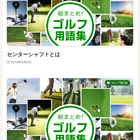
センターシャフトとは
2016年4月6日
ゴルフ用語集