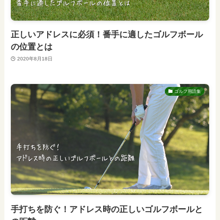
正しいアドレスに必須！番手に適したゴルフボール
の位置とは
2020年8月18日
ゴルフ用語集
手打ちを防ぐ！アドレス時の正しいゴルフボールと