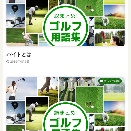
バイトとは
2016年4月6日
ゴルフ用語集