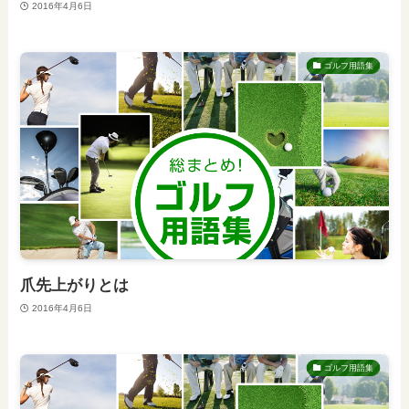
2016年4月6日
ゴルフ用語集
爪先上がりとは
2016年4月6日
ゴルフ用語集